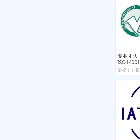
专业团队
ISO1400
价格：面