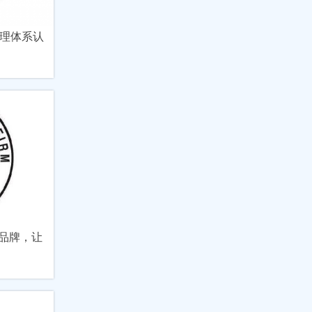
管理体系认
证品牌，让