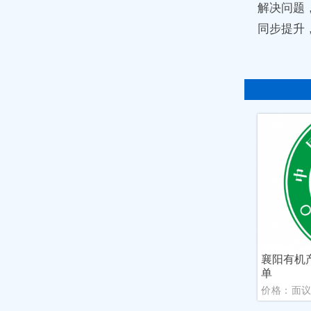
解决问题
同步提升
襄阳有机
单
价格：面