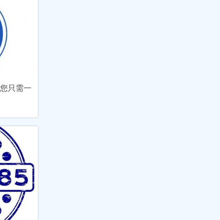
，您只需一