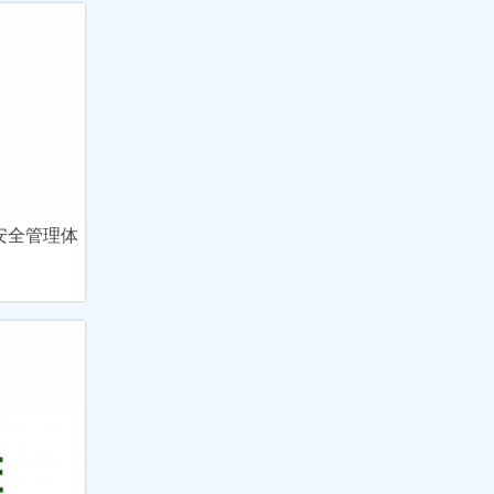
与安全管理体