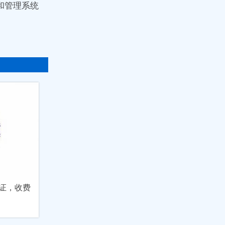
和管理系统
认证，收费