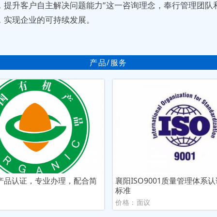
，提升客户自主解决问题能力”这一咨询理念，奉行管理团队
，实现企业的可持续发展。
产品/服务
产品认证，专业办理，配合简
襄阳ISO9001质量管理体系
标准
议
价格：面议