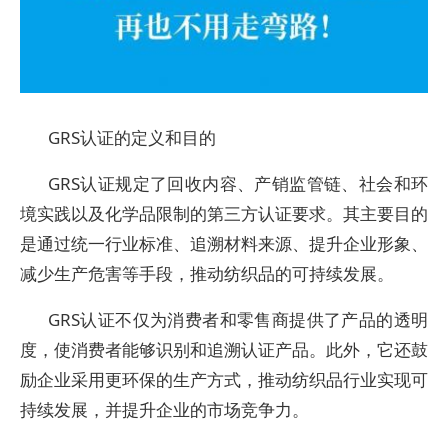
GRS认证的定义和目的
GRS认证规定了回收内容、产销监管链、社会和环
境实践以及化学品限制的第三方认证要求。其主要目的
是通过统一行业标准、追溯材料来源、提升企业形象、
减少生产危害等手段，推动纺织品的可持续发展。
GRS认证不仅为消费者和零售商提供了产品的透明
度，使消费者能够识别和追溯认证产品。此外，它还鼓
励企业采用更环保的生产方式，推动纺织品行业实现可
持续发展，并提升企业的市场竞争力。