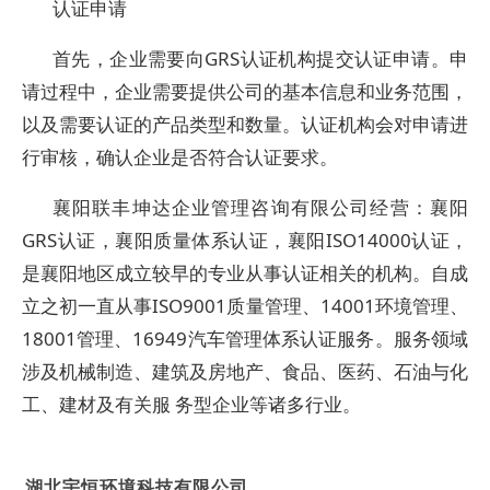
认证申请
首先，企业需要向GRS认证机构提交认证申请。申
请过程中，企业需要提供公司的基本信息和业务范围，
以及需要认证的产品类型和数量。认证机构会对申请进
行审核，确认企业是否符合认证要求。
襄阳联丰坤达企业管理咨询有限公司经营：襄阳
GRS认证，襄阳质量体系认证，襄阳ISO14000认证，
是襄阳地区成立较早的专业从事认证相关的机构。自成
立之初一直从事ISO9001质量管理、14001环境管理、
18001管理、16949汽车管理体系认证服务。服务领域
涉及机械制造、建筑及房地产、食品、医药、石油与化
工、建材及有关服 务型企业等诸多行业。
湖北宇恒环境科技有限公司